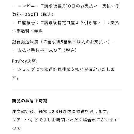
・ コンビニ：ご請求後翌月10日のお支払い：支払い手
数料：350円（税込）
・ 口座振替：ご請求後指定口座より引き落とし：支払
い手数料：無料
銀行振込決済（ご請求後5営業日以内のお支払い）：
・ 支払い手数料：360円（税込）
PayPay決済:
・ ショップにて発送処理後お支払いが確定いたしま
す。
商品のお届け時期
注文確定後、通常は2,3日以内に発送を致します。
ツアー中などで少しお時間いただく場合がございます
ので