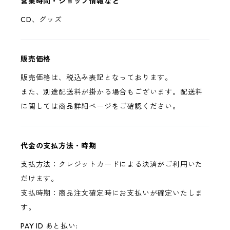
営業時間・ショップ情報など
CD、グッズ
販売価格
販売価格は、税込み表記となっております。
また、別途配送料が掛かる場合もございます。配送料
に関しては商品詳細ページをご確認ください。
代金の支払方法・時期
支払方法：クレジットカードによる決済がご利用いた
だけます。
支払時期：商品注文確定時にお支払いが確定いたしま
す。
PAY ID あと払い: