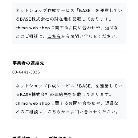
ネットショップ作成サービス「BASE」を運営してい
るBASE株式会社の所在地を記載しております。
chima web shopに関するお問い合わせや、返品な
どのご相談は、
こちら
からお問い合わせください。
事業者の連絡先
ネットショップ作成サービス「BASE」を運営してい
るBASE株式会社の連絡先を記載しております。
chima web shopに関するお問い合わせや、返品な
どのご相談は、
こちら
からお問い合わせください。