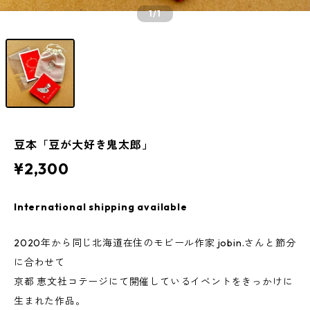
1
/1
豆本「豆が大好き鬼太郎」
¥2,300
International shipping available
2020年から同じ北海道在住のモビール作家 jobin.さんと節分
に合わせて
京都 恵文社コテージにて開催しているイベントをきっかけに
生まれた作品。