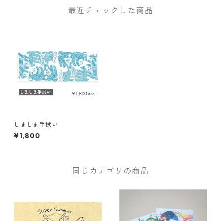
最近チェックした商品
しましま手拭い
¥1,800
同じカテゴリの商品