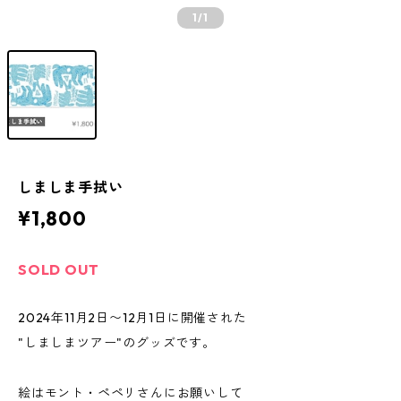
1
/1
しましま手拭い
¥1,800
SOLD OUT
2024年11月2日〜12月1日に開催された
"しましまツアー"のグッズです。
絵はモント・ペペリさんにお願いして