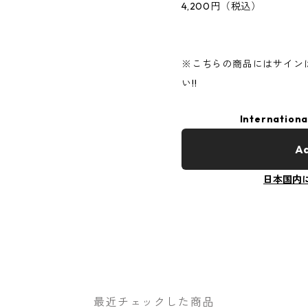
4,200円（税込）
※こちらの商品にはサイン
い!!
Internationa
Ad
日本国内
最近チェックした商品