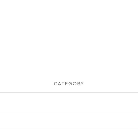
CATEGORY